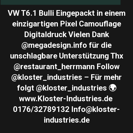
VW T6.1 Bulli Eingepackt in einem
einzigartigen Pixel Camouflage
Digitaldruck Vielen Dank
@megadesign.info für die
unschlagbare Unterstützung Thx
@restaurant_herrmann Follow
@kloster_industries – Für mehr
folgt @kloster_industries 🌍
www.Kloster-Industries.de ️
0176/32789132 Info@kloster-
industries.de