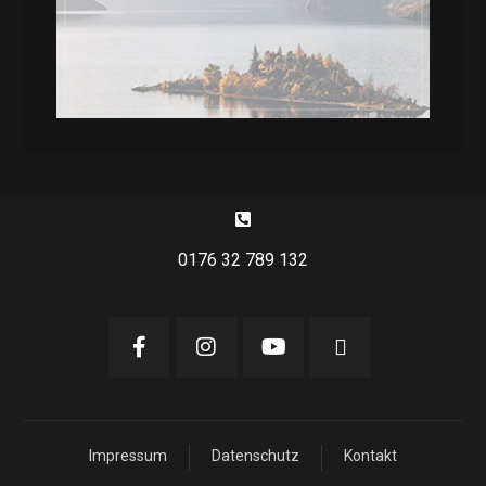
0176 32 789 132
Impressum
Datenschutz
Kontakt