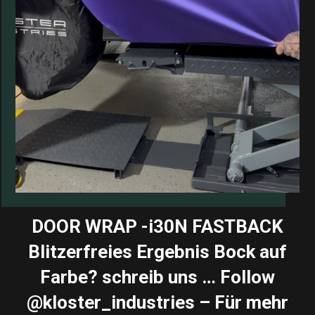
DOOR WRAP -i30N FASTBACK
Blitzerfreies Ergebnis Bock auf
Farbe? schreib uns … Follow
@kloster_industries – Für mehr