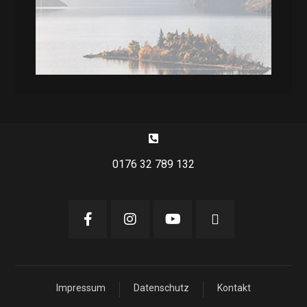
0176 32 789 132
Impressum
Datenschutz
Kontakt