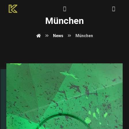
München
News
München