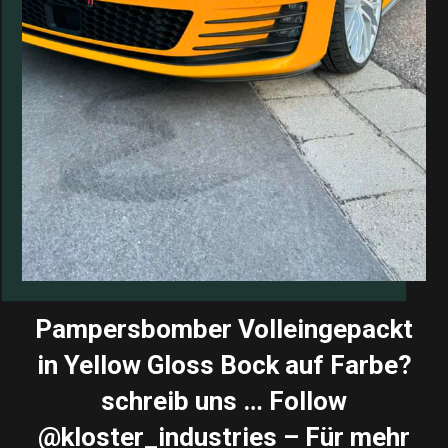
Pampersbomber Volleingepackt
in Yellow Gloss Bock auf Farbe?
schreib uns … Follow
@kloster_industries – Für mehr