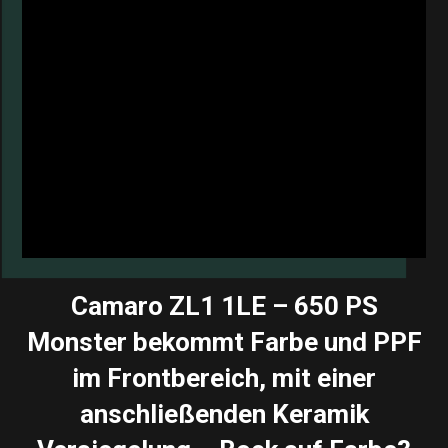
Camaro ZL1 1LE – 650 PS
Monster bekommt Farbe und PPF
im Frontbereich, mit einer
anschließenden Keramik