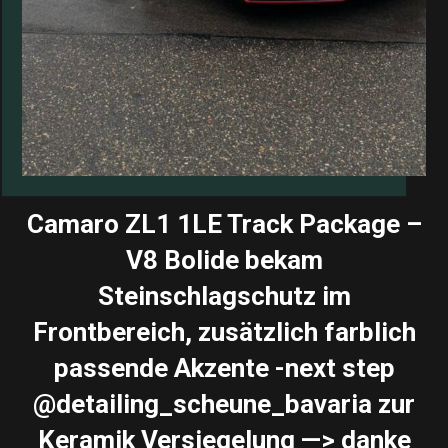
Camaro ZL1 1LE Track Package –
V8 Bolide bekam
Steinschlagschutz im
Frontbereich, zusätzlich farblich
passende Akzente -next step
@detailing_scheune_bavaria zur
Keramik Versiegelung —> danke