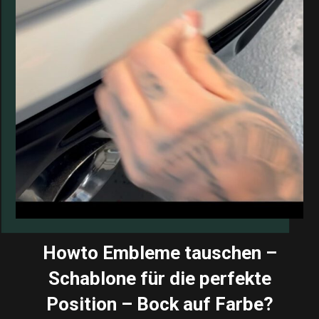
Howto Embleme tauschen –
Schablone für die perfekte
Position – Bock auf Farbe?