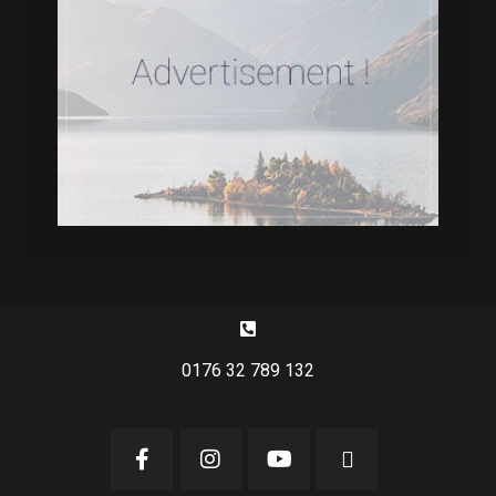
0176 32 789 132