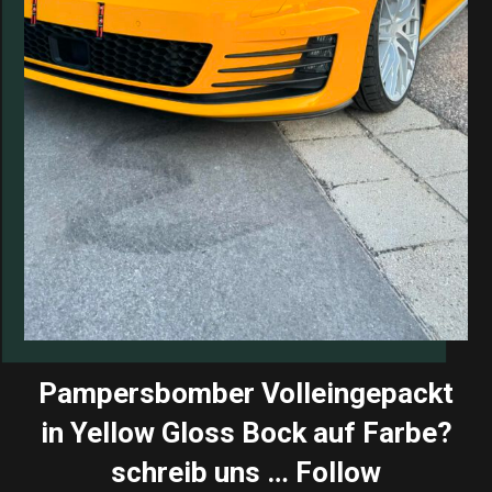
Pampersbomber Volleingepackt
in Yellow Gloss Bock auf Farbe?
schreib uns … Follow