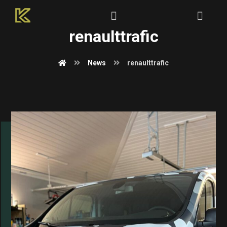
renaulttrafic
News
renaulttrafic