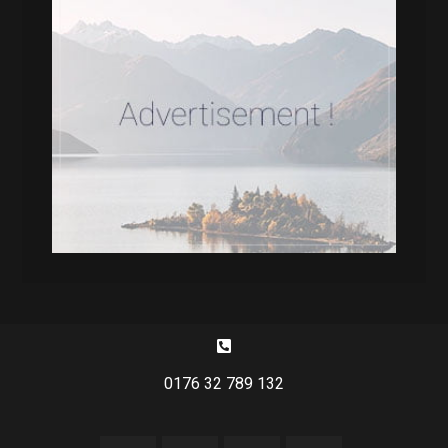
0176 32 789 132