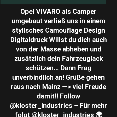
Opel VIVARO als Camper
umgebaut verließ uns in einem
stylisches Camouflage Design
Digitaldruck Willst du dich auch
von der Masse abheben und
zusätzlich dein Fahrzeuglack
schützen… Dann Frag
unverbindlich an! Grüße gehen
raus nach Mainz —> viel Freude
damit!! Follow
@kloster_industries – Für mehr
folgt @kloster_industries 🌍