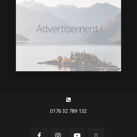
0176 32 789 132